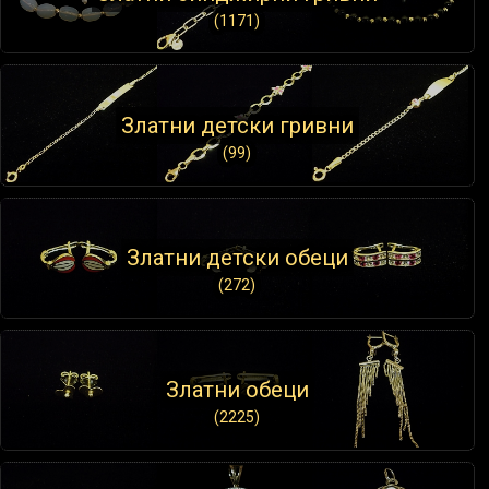
(1171)
Златни детски гривни
(99)
Златни детски обеци
(272)
Златни обеци
(2225)