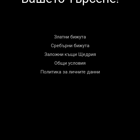
Златни бижута
Сребърни бижута
Заложни къщи Щедрия
Общи условия
Политика за личните данни