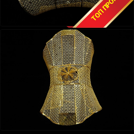
ТОП ПРОМОЦИЯ