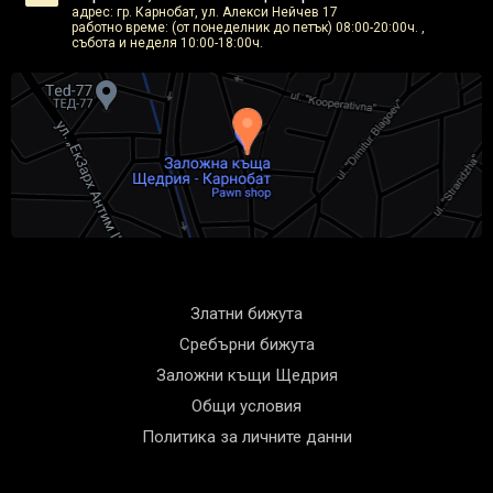
адрес: гр. Карнобат, ул. Алекси Нейчев 17
работно време: (от понеделник до петък) 08:00-20:00ч. ,
събота и неделя 10:00-18:00ч.
Златни бижута
Сребърни бижута
Заложни къщи Щедрия
Общи условия
Политика за личните данни