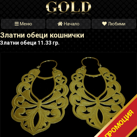
Меню
Начало
Любими
Златни обеци кошнички
Златни обеци 11.33 гр.
ТОП ПРОМОЦИЯ